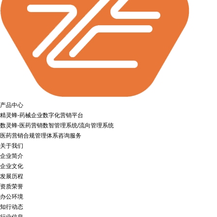
产品中心
精灵蜂-药械企业数字化营销平台
数灵蜂-医药营销数智管理系统/流向管理系统
医药营销合规管理体系咨询服务
关于我们
企业简介
企业文化
发展历程
资质荣誉
办公环境
知行动态