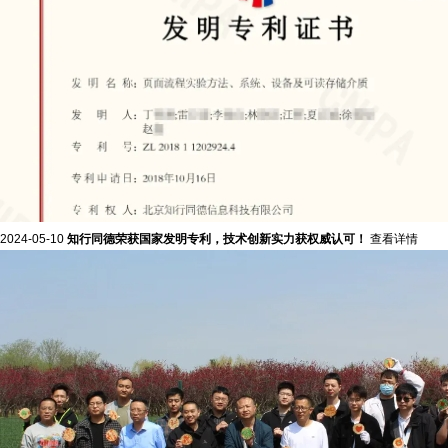
2024-05-10
知行同德荣获国家发明专利，技术创新实力获权威认可！
查看详情