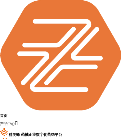
首页

产品中心
精灵蜂-药械企业数字化营销平台