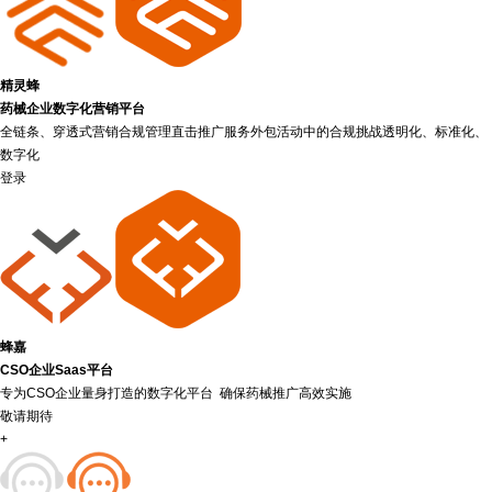
精灵蜂
药械企业数字化营销平台
全链条、穿透式营销合规管理直击推广服务外包活动中的合规挑战透明化、标准化、
数字化
登录
蜂嘉
CSO企业Saas平台
专为CSO企业量身打造的数字化平台 确保药械推广高效实施
敬请期待
+