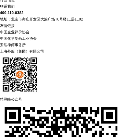
行业信息
联系我们
400-110-8382
地址：北京市亦庄开发区大族广场T6号楼11层1102
友情链接
中国企业评价协会
中国化学制药工业协会
安理律师事务所
上海外服（集团）有限公司
精灵蜂公众号