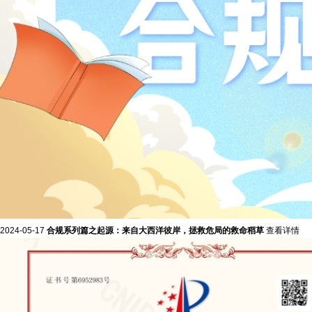
2024-05-17
合规系列篇之起源：来自大西洋彼岸，拯救危局的救命稻草
查看详情