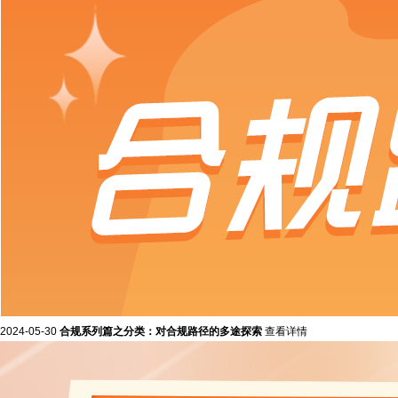
2024-05-30
合规系列篇之分类：对合规路径的多途探索
查看详情