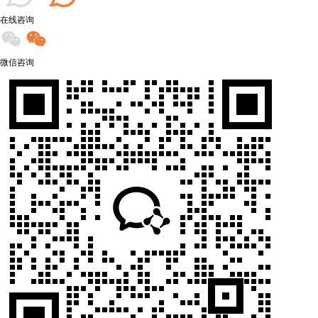
在线咨询
微信咨询