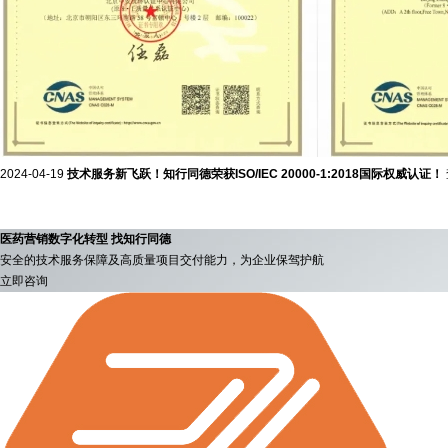
2024-04-19
技术服务新飞跃！知行同德荣获ISO/IEC 20000-1:2018国际权威认证！
医药营销数字化转型 找知行同德
安全的技术服务保障及高质量项目交付能力，为企业保驾护航
立即咨询