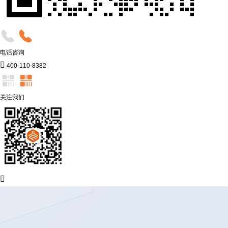
电话咨询

400-110-8382
关注我们
