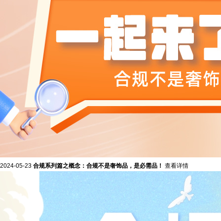
2024-05-23
合规系列篇之概念：合规不是奢饰品，是必需品！
查看详情