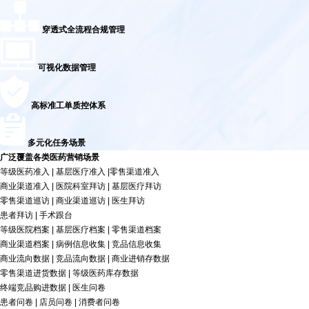
穿透式全流程合规管理
可视化数据管理
高标准工单质控体系
多元化任务场景
广泛覆盖各类医药营销场景
等级医药准入 | 基层医疗准入 |零售渠道准入
商业渠道准入 | 医院科室拜访 | 基层医疗拜访
零售渠道巡访 | 商业渠道巡访 | 医生拜访
患者拜访 | 手术跟台
等级医院档案 | 基层医疗档案 | 零售渠道档案
商业渠道档案 | 病例信息收集 | 竞品信息收集
商业流向数据 | 竞品流向数据 | 商业进销存数据
零售渠道进货数据 | 等级医药库存数据
终端竞品购进数据 | 医生问卷
患者问卷 | 店员问卷 | 消费者问卷