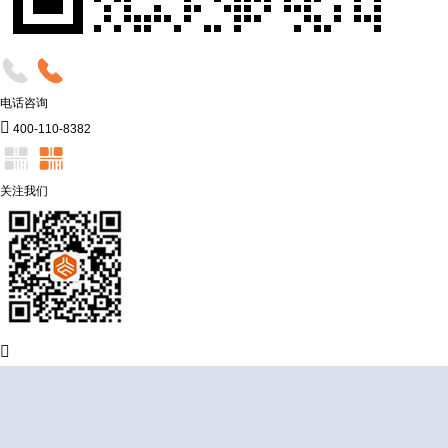
电话咨询

400-110-8382
关注我们
