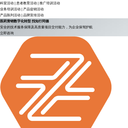
科室活动 | 患者教育活动 | 推广培训活动
业务培训活动 | 产品促销活动
产品陈列活动 | 品牌宣传活动
医药营销数字化转型 找知行同德
安全的技术服务保障及高质量项目交付能力，为企业保驾护航
立即咨询