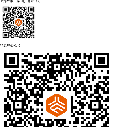
上海外服（集团）有限公司
精灵蜂公众号