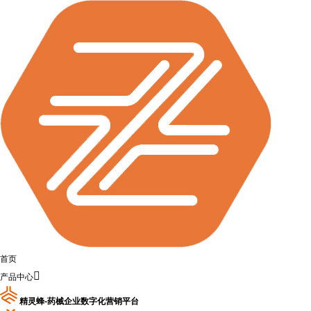
首页

产品中心
精灵蜂-药械企业数字化营销平台