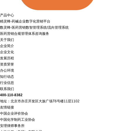
产品中心
精灵蜂-药械企业数字化营销平台
数灵蜂-医药营销数智管理系统/流向管理系统
医药营销合规管理体系咨询服务
关于我们
企业简介
企业文化
发展历程
资质荣誉
办公环境
知行动态
行业信息
联系我们
400-110-8382
地址：北京市亦庄开发区大族广场T6号楼11层1102
友情链接
中国企业评价协会
中国化学制药工业协会
安理律师事务所