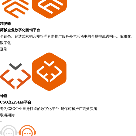
精灵蜂
药械企业数字化营销平台
全链条、穿透式营销合规管理直击推广服务外包活动中的合规挑战透明化、标准化、
数字化
登录
蜂嘉
CSO企业Saas平台
专为CSO企业量身打造的数字化平台 确保药械推广高效实施
敬请期待
+