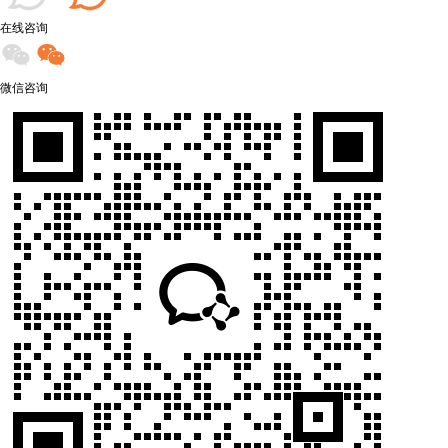
在线咨询
微信咨询