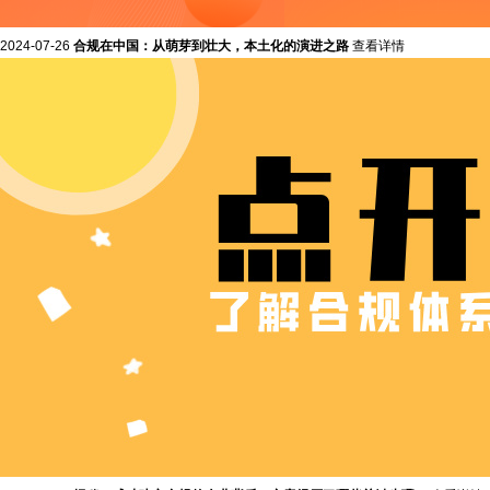
2024-07-26
合规在中国：从萌芽到壮大，本土化的演进之路
查看详情