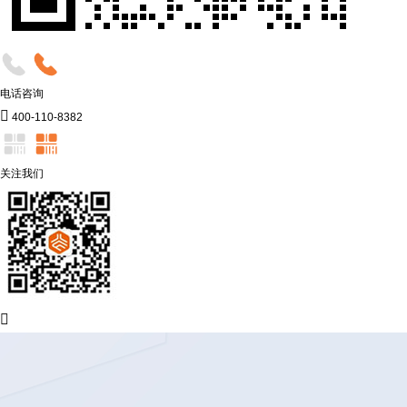
电话咨询

400-110-8382
关注我们
