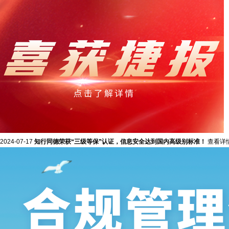
2024-07-17
知行同德荣获“三级等保”认证，信息安全达到国内高级别标准！
查看详