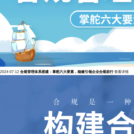
2024-07-12
合规管理体系搭建：掌舵六大要素，稳健引领企业合规前行
查看详情