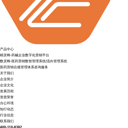
产品中心
精灵蜂-药械企业数字化营销平台
数灵蜂-医药营销数智管理系统/流向管理系统
医药营销合规管理体系咨询服务
关于我们
企业简介
企业文化
发展历程
资质荣誉
办公环境
知行动态
行业信息
联系我们
400-110-8382