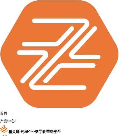
首页

产品中心
精灵蜂-药械企业数字化营销平台