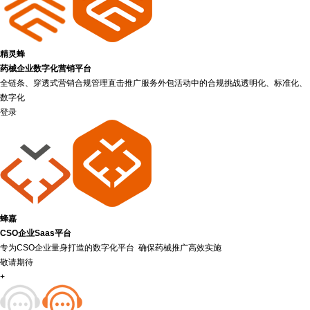
精灵蜂
药械企业数字化营销平台
全链条、穿透式营销合规管理直击推广服务外包活动中的合规挑战透明化、标准化、
数字化
登录
蜂嘉
CSO企业Saas平台
专为CSO企业量身打造的数字化平台 确保药械推广高效实施
敬请期待
+