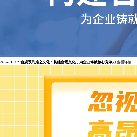
2024-07-05
合规系列篇之文化：构建合规文化，为企业铸就核心竞争力
查看详情