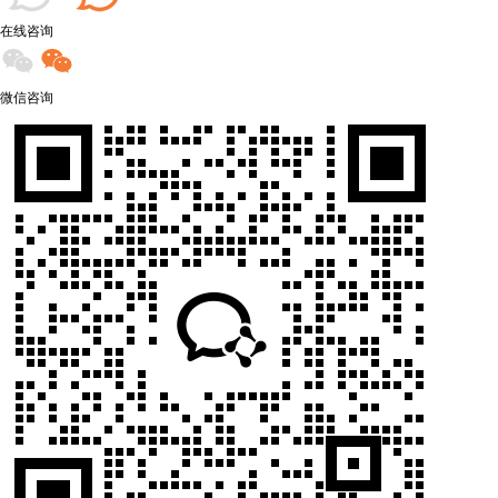
在线咨询
微信咨询