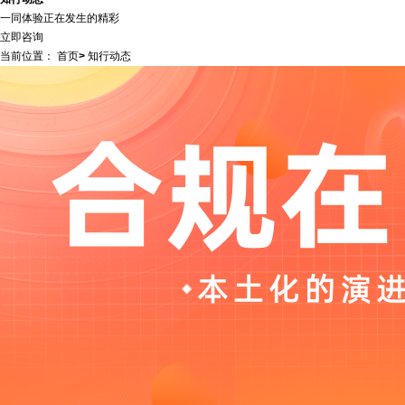
一同体验正在发生的精彩
立即咨询
当前位置：
首页
>
知行动态