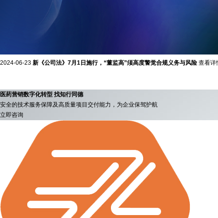
2024-06-23
新《公司法》7月1日施行，“董监高”须高度警觉合规义务与风险
查看详
医药营销数字化转型 找知行同德
安全的技术服务保障及高质量项目交付能力，为企业保驾护航
立即咨询