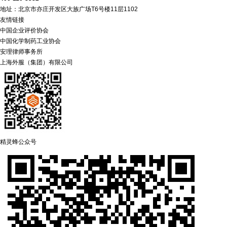
地址：北京市亦庄开发区大族广场T6号楼11层1102
友情链接
中国企业评价协会
中国化学制药工业协会
安理律师事务所
上海外服（集团）有限公司
精灵蜂公众号