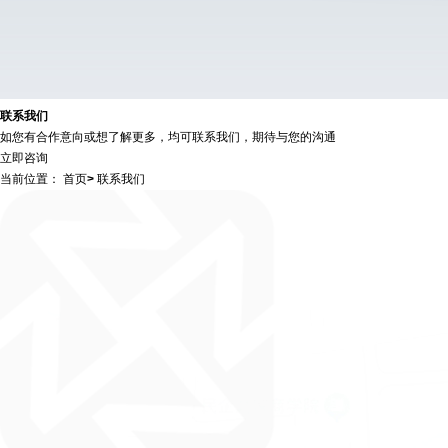
联
系
我
们
如您有合作意向或想了解更多，均可联系我们，期待与您的沟通
立即咨询
当前位置：
首页
>
联系我们