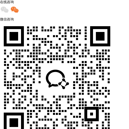
在线咨询
微信咨询