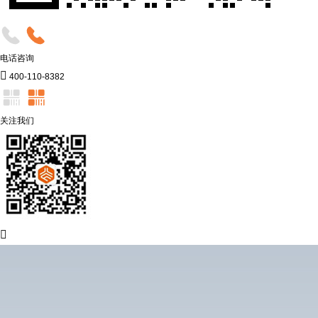
电话咨询

400-110-8382
关注我们
