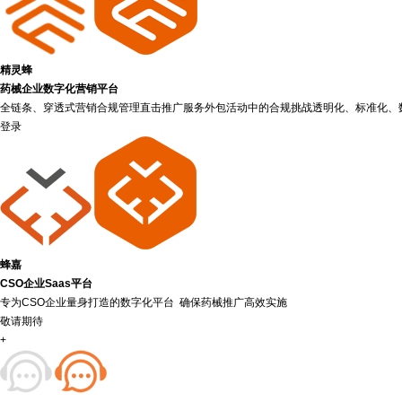
精灵蜂
药械企业数字化营销平台
全链条、穿透式营销合规管理直击推广服务外包活动中的合规挑战透明化、标准化、
登录
蜂嘉
CSO企业Saas平台
专为CSO企业量身打造的数字化平台 确保药械推广高效实施
敬请期待
+