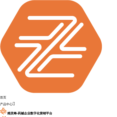
首页

产品中心
精灵蜂-药械企业数字化营销平台