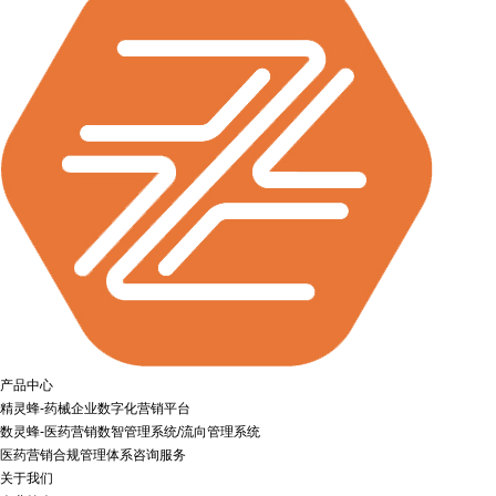
产品中心
精灵蜂-药械企业数字化营销平台
数灵蜂-医药营销数智管理系统/流向管理系统
医药营销合规管理体系咨询服务
关于我们