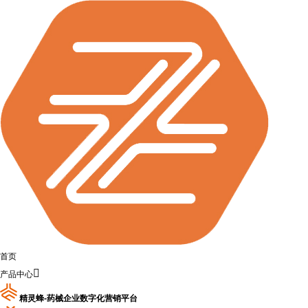
首页

产品中心
精灵蜂-药械企业数字化营销平台