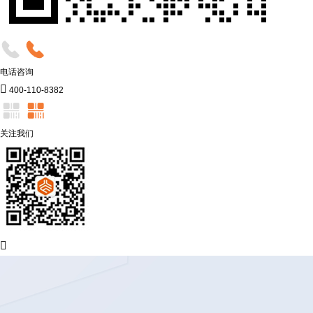
电话咨询

400-110-8382
关注我们
