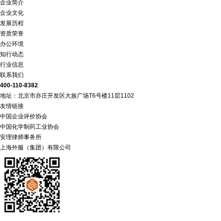
企业简介
企业文化
发展历程
资质荣誉
办公环境
知行动态
行业信息
联系我们
400-110-8382
地址：北京市亦庄开发区大族广场T6号楼11层1102
友情链接
中国企业评价协会
中国化学制药工业协会
安理律师事务所
上海外服（集团）有限公司