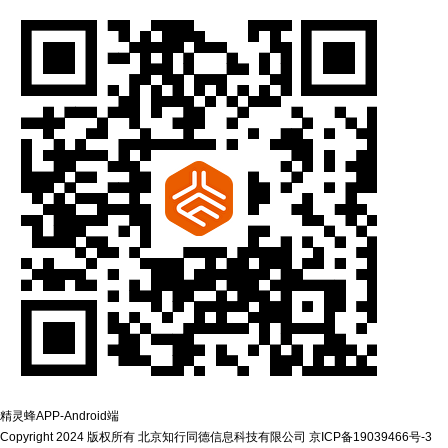
精灵蜂APP-‌Android端
Copyright 2024 版权所有 北京知行同德信息科技有限公司
京ICP备19039466号-3