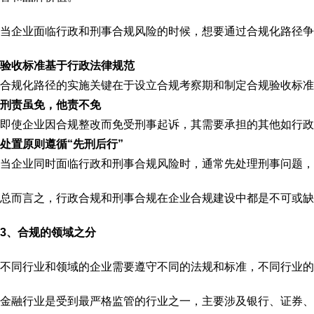
当企业面临行政和刑事合规风险的时候，想要通过合规化路径争
验收标准基于行政法律规范
合规化路径的实施关键在于设立合规考察期和制定合规验收标准
刑责虽免，他责不免
即使企业因合规整改而免受刑事起诉，其需要承担的其他如行政
处置原则遵循“先刑后行”
当企业同时面临行政和刑事合规风险时，通常先处理刑事问题
总而言之，行政合规和刑事合规在企业合规建设中都是不可或缺
3、合规的领域之分
不同行业和领域的企业需要遵守不同的法规和标准，不同行业的
金融行业是受到最严格监管的行业之一，主要涉及银行、证券