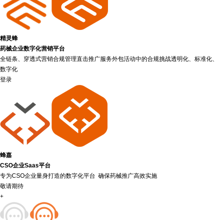
精灵蜂
药械企业数字化营销平台
全链条、穿透式营销合规管理直击推广服务外包活动中的合规挑战透明化、标准化、
数字化
登录
蜂嘉
CSO企业Saas平台
专为CSO企业量身打造的数字化平台 确保药械推广高效实施
敬请期待
+