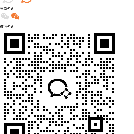
在线咨询
微信咨询