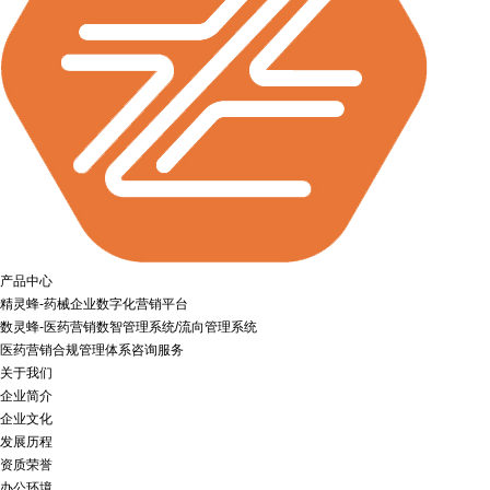
产品中心
精灵蜂-药械企业数字化营销平台
数灵蜂-医药营销数智管理系统/流向管理系统
医药营销合规管理体系咨询服务
关于我们
企业简介
企业文化
发展历程
资质荣誉
办公环境