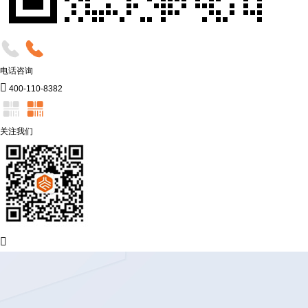
电话咨询

400-110-8382
关注我们
