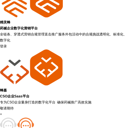
精灵蜂
药械企业数字化营销平台
全链条、穿透式营销合规管理直击推广服务外包活动中的合规挑战透明化、标准化、
数字化
登录
蜂嘉
CSO企业Saas平台
专为CSO企业量身打造的数字化平台 确保药械推广高效实施
敬请期待
+