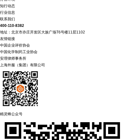
知行动态
行业信息
联系我们
400-110-8382
地址：北京市亦庄开发区大族广场T6号楼11层1102
友情链接
中国企业评价协会
中国化学制药工业协会
安理律师事务所
上海外服（集团）有限公司
精灵蜂公众号