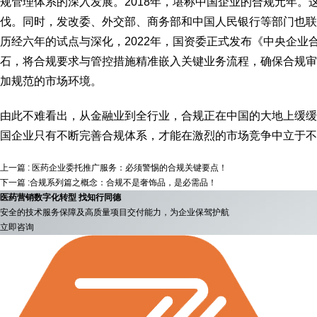
规管理体系的深入发展。2018年，堪称中国企业的合规元年
伐。同时，发改委、外交部、商务部和中国人民银行等部门也联
历经六年的试点与深化，2022年，国资委正式发布《中央企业
石，将合规要求与管控措施精准嵌入关键业务流程，确保合规审
加规范的市场环境。
由此不难看出，从金融业到全行业，合规正在中国的大地上缓缓
国企业只有不断完善合规体系，才能在激烈的市场竞争中立于不
上一篇 : 医药企业委托推广服务：必须警惕的合规关键要点！
下一篇 :合规系列篇之概念：合规不是奢饰品，是必需品！
医药营销数字化转型 找知行同德
安全的技术服务保障及高质量项目交付能力，为企业保驾护航
立即咨询