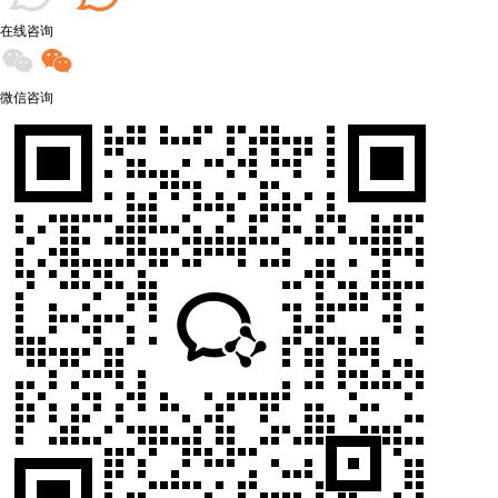
在线咨询
微信咨询