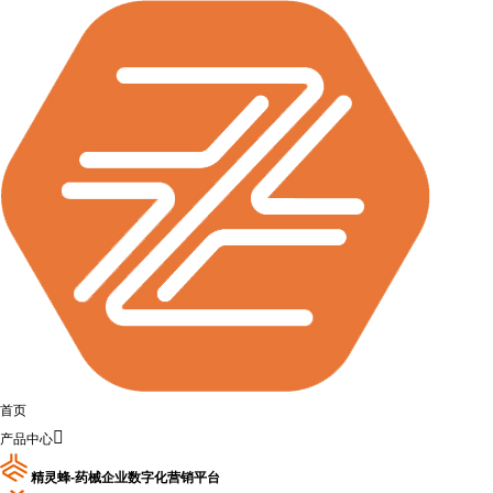
首页

产品中心
精灵蜂-药械企业数字化营销平台