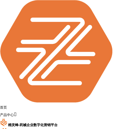
首页

产品中心
精灵蜂-药械企业数字化营销平台