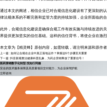
通过本文的阐述，相信企业已对合规信息化建设有了更深刻的认
律法规体系的不断完善和监管力度的持续加强，企业所面临的合
此外，合规信息化建设是确保合规工作有效实施与持续改进的关
界提供更加坚实的信任基础。这样的信任背书，将使企业在激烈
本文章为【精灵蜂】原创内容，如需转载，请注明来源和原作者
上一篇 : 如何让合规在企业中真正落地运作？掌握这6个步骤至关重要
下一篇 :抖音新规整治健康科普乱象，为药企营销释放了重要信号！
医药营销数字化转型 找知行同德
安全的技术服务保障及高质量项目交付能力，为企业保驾护航
立即咨询