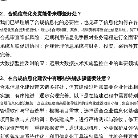
2、合规信息化究竟能带来哪些好处？
我们已经理解了合规信息化的必要性，也见证了信息化如何在各
信息化整合提升便捷性：通过将合规制度、案例、培训资料等整合进信息系统，员工
合规审查降低风险：定期利用信息化手段对业务流程进行全面审
系统互联促进协同：合规管理信息系统与财务、投资、采购等其
完善。
大数据监控及时响应：运用大数据技术实施监控企业的重要领域
3、在合规信息化建设中有哪些关键步骤需要注意？
合规信息化建设带来诸多好处，但其建设过程却需要企业付出相
实施、有序推进，逐步实现完善。以下是在搭建过程中需要特别
合规信息化建设框架：企业应组建由高层领导挂帅的信息化建设项目小组，集合多部
管理软件与平台选型：根据项目需求，选择适合企业信息化基础
项目验收与人员培训：系统建成后，进行严格测试与验收，修正
数据资产管理：重视数据资产，通过规划梳理、分类保护及评估
新规落实与系统优化：利用信息化工具识别风险，并将合规要