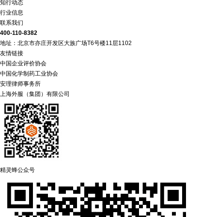
知行动态
行业信息
联系我们
400-110-8382
地址：北京市亦庄开发区大族广场T6号楼11层1102
友情链接
中国企业评价协会
中国化学制药工业协会
安理律师事务所
上海外服（集团）有限公司
精灵蜂公众号