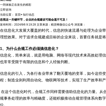
一同体验正在发生的精彩
立即咨询
当前位置：
首页
>
知行动态
忽视这一关键环节，企业的合规建设可能会遥不可及！
发布时间：2024/9/6 9:19:28 文章来源：精灵蜂微信公众号 浏览量：
在信息化大发展大覆盖的时代，信息的快速流通与处理为企业带
理想效果。对于追求合规建成目标的企业来说，首要任务就是将
1、为什么合规工作必须搞信息化？
信息化，简单来说，就是用电脑、网络等现代技术来高效处理信
也常常受限于有限的信息和个人经验判断。
信息化的引入，为各行各业带来了翻天覆地的变革，如今这些变
程；制造业则利用自动化、物联网等技术，实现了生产效率和产
在这个信息化时代，合规工作同样需要借助信息化的力量。从
规事务处理的效率与精确度，还能积极推动合规管理体系向数字
位。