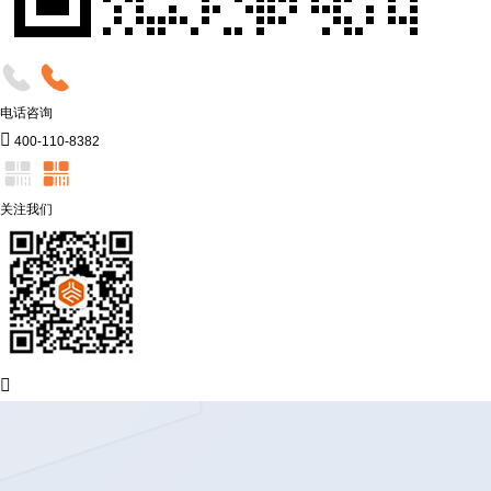
电话咨询

400-110-8382
关注我们
