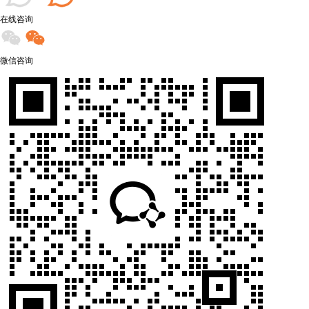
在线咨询
微信咨询