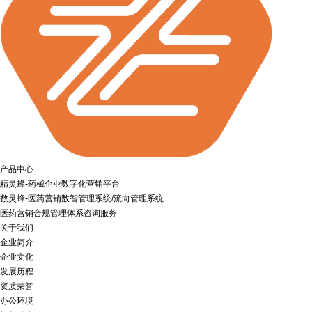
产品中心
精灵蜂-药械企业数字化营销平台
数灵蜂-医药营销数智管理系统/流向管理系统
医药营销合规管理体系咨询服务
关于我们
企业简介
企业文化
发展历程
资质荣誉
办公环境