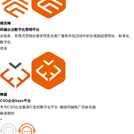
精灵蜂
药械企业数字化营销平台
全链条、穿透式营销合规管理直击推广服务外包活动中的合规挑战透明化、标准化、
数字化
登录
蜂嘉
CSO企业Saas平台
专为CSO企业量身打造的数字化平台 确保药械推广高效实施
敬请期待
+