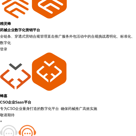
精灵蜂
药械企业数字化营销平台
全链条、穿透式营销合规管理直击推广服务外包活动中的合规挑战透明化、标准化、
数字化
登录
蜂嘉
CSO企业Saas平台
专为CSO企业量身打造的数字化平台 确保药械推广高效实施
敬请期待
+