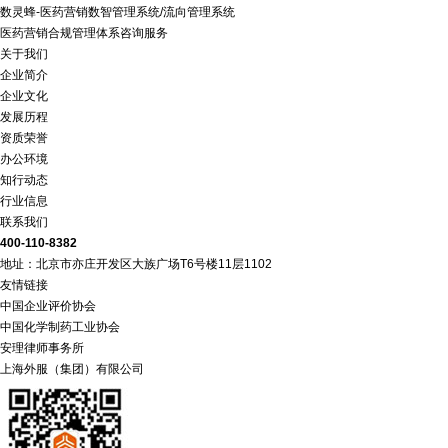
数灵蜂-医药营销数智管理系统/流向管理系统
医药营销合规管理体系咨询服务
关于我们
企业简介
企业文化
发展历程
资质荣誉
办公环境
知行动态
行业信息
联系我们
400-110-8382
地址：北京市亦庄开发区大族广场T6号楼11层1102
友情链接
中国企业评价协会
中国化学制药工业协会
安理律师事务所
上海外服（集团）有限公司