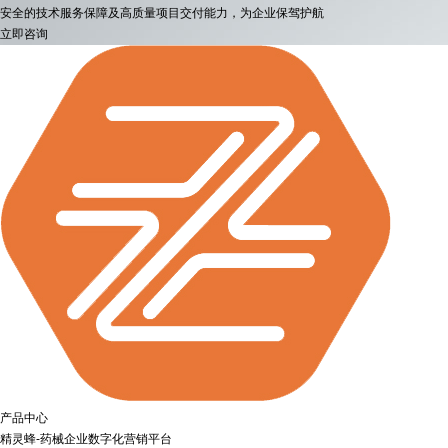
安全的技术服务保障及高质量项目交付能力，为企业保驾护航
立即咨询
产品中心
精灵蜂-药械企业数字化营销平台