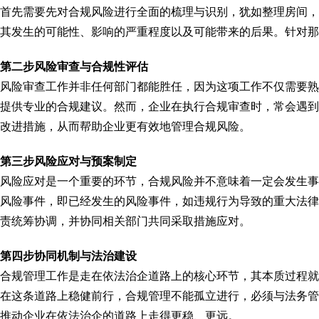
首先需要先对合规风险进行全面的梳理与识别，犹如整理房间，
其发生的可能性、影响的严重程度以及可能带来的后果。针对那
第二步风险审查与合规性评估
风险审查工作并非任何部门都能胜任，因为这项工作不仅需要熟
提供专业的合规建议。然而，企业在执行合规审查时，常会遇到
改进措施，从而帮助企业更有效地管理合规风险。
第三步风险应对与预案制定
风险应对是一个重要的环节，合规风险并不意味着一定会发生事
风险事件，即已经发生的风险事件，如违规行为导致的重大法律
责统筹协调，并协同相关部门共同采取措施应对。
第四步协同机制与法治建设
合规管理工作是走在依法治企道路上的核心环节，其本质过程就
在这条道路上稳健前行，合规管理不能孤立进行，必须与法务管
推动企业在依法治企的道路上走得更稳、更远。