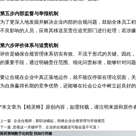
第五步内部监督与举报机制
为了更深入地发掘并解决企业内部的合规问题，鼓励全体员工积
不良影响的人员，应将其移送至责任追究部门进行处理；若涉嫌
第六步评价体系与追责机制
评价是确保合规管理体系切实有效、不流于形式的关键。因此，
的重要手段，通过明确责任范围、细化问责标准，能够针对问题
要让合规在企业中真正落地运作，就不能仅停留在理论层面，关
为自身赢得长期的竞争优势，还能够在社会公众中树立起良好的
*本文章为【精灵蜂】原创内容，如需转载，请注明来源和原作
上一篇 : 企业合规师：新职业崛起，助推企业合规管理与市场规范
下一篇 :忽视这一关键环节，企业的合规建设可能会遥不可及！
医药营销数字化转型 找知行同德