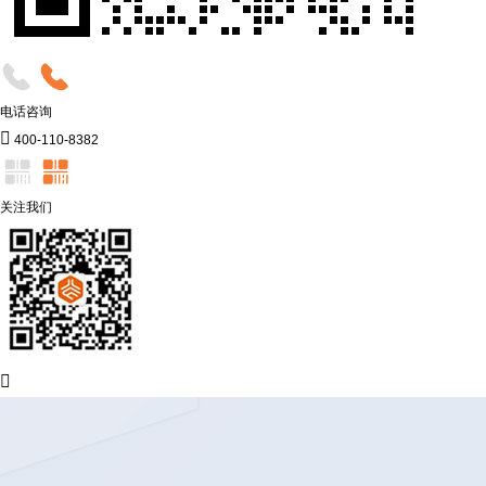
电话咨询

400-110-8382
关注我们
