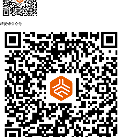
精灵蜂公众号