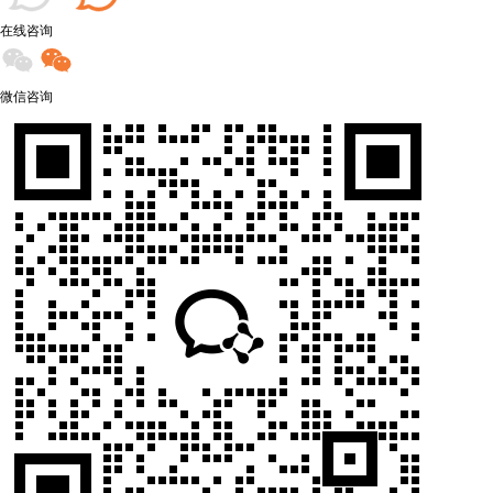
在线咨询
微信咨询