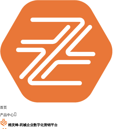
首页

产品中心
精灵蜂-药械企业数字化营销平台