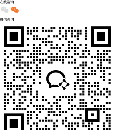
在线咨询
微信咨询