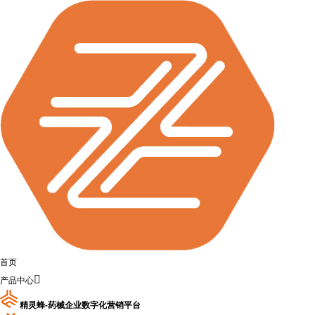
首页

产品中心
精灵蜂-药械企业数字化营销平台