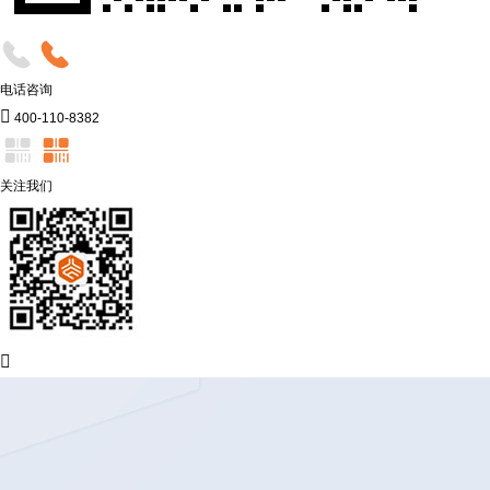
电话咨询

400-110-8382
关注我们
