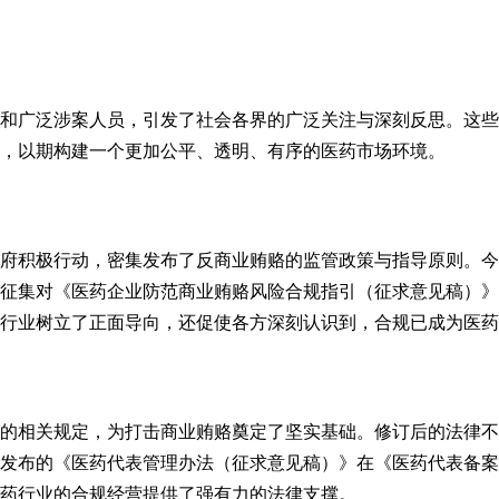
和广泛涉案人员，引发了社会各界的广泛关注与深刻反思。这些
，以期构建一个更加公平、透明、有序的医药市场环境。
府积极行动，密集发布了反商业贿赂的监管政策与指导原则。今
征集对《医药企业防范商业贿赂风险合规指引（征求意见稿）》
行业树立了正面导向，还促使各方深刻认识到，合规已成为医药
的相关规定，为打击商业贿赂奠定了坚实基础。修订后的法律不
发布的《医药代表管理办法（征求意见稿）》在《医药代表备案
药行业的合规经营提供了强有力的法律支撑。