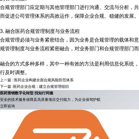
合规管理部门应定期与其他管理部门进行沟通、交流与分析，共
而促进公司管理体系的高效运作，保障企业合规、稳健的发展。
3. 融合医药合规管理制度与业务流程
合规管理必须与业务紧密结合，因为业务是合规管理的载体和意
规管理制度与业务流程紧密融合，对业务部门和合规管理部门而
融合的方式多种多样，其中一种有效的方法是利用信息化系统，
行及时调整。
上一篇 : 医药企业构建全面合规风险防范体系
下一篇 :医药企业合规：建立合规管理组织
医药营销数字化转型 找知行同德
安全的技术服务保障及高质量项目交付能力，为企业保驾护航
立即咨询