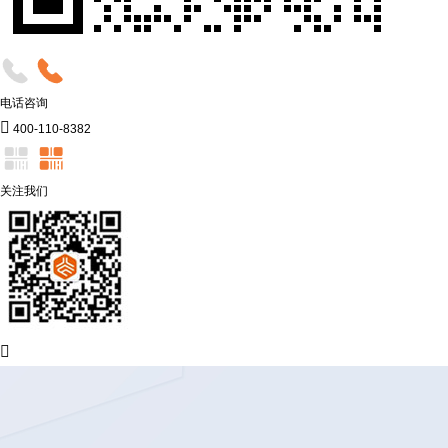
电话咨询

400-110-8382
关注我们
