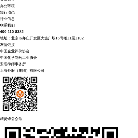
办公环境
知行动态
行业信息
联系我们
400-110-8382
地址：北京市亦庄开发区大族广场T6号楼11层1102
友情链接
中国企业评价协会
中国化学制药工业协会
安理律师事务所
上海外服（集团）有限公司
精灵蜂公众号