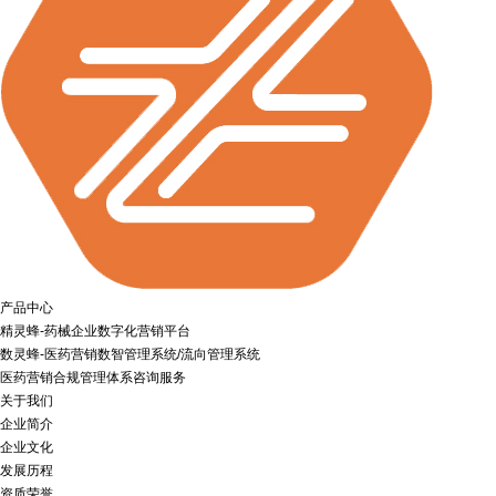
产品中心
精灵蜂-药械企业数字化营销平台
数灵蜂-医药营销数智管理系统/流向管理系统
医药营销合规管理体系咨询服务
关于我们
企业简介
企业文化
发展历程
资质荣誉